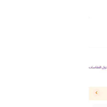
ل المقاسات