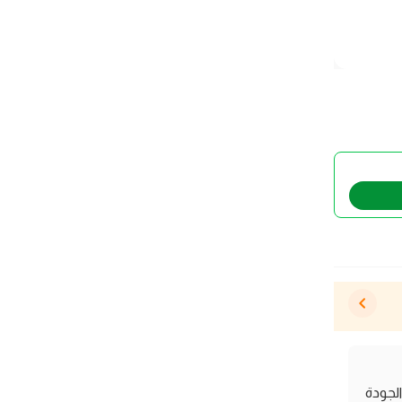
ة عالية الجودة