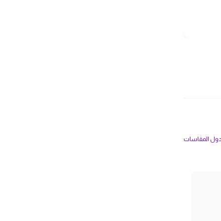
ل المقاسات