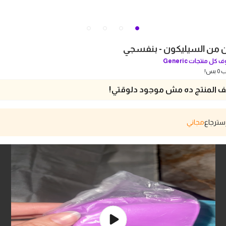
ن من السيليكون - بنفسجي
 كل منتجات
Generic
بس!
 المنتج ده مش موجود دلوقتي!
مجاني