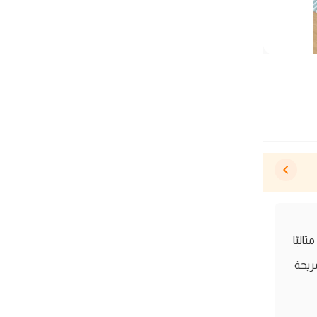
ًا مثاليًا
ريحة